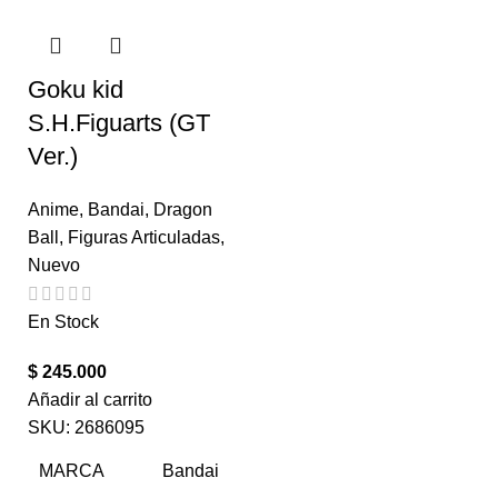
Goku kid
S.H.Figuarts (GT
Ver.)
Anime
,
Bandai
,
Dragon
Ball
,
Figuras Articuladas
,
Nuevo
En Stock
$
245.000
Añadir al carrito
SKU:
2686095
MARCA
Bandai