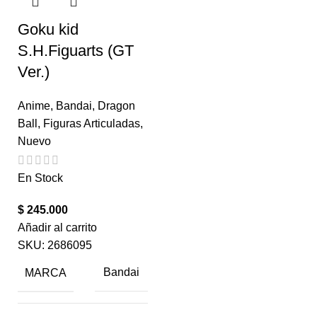
Goku kid
S.H.Figuarts (GT
Ver.)
Anime
,
Bandai
,
Dragon
Ball
,
Figuras Articuladas
,
Nuevo
En Stock
$
245.000
Añadir al carrito
SKU:
2686095
MARCA
Bandai