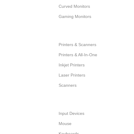
Curved Monitors
Gaming Monitors
Printers & Scanners
Printers & All-In-One
Inkjet Printers
Laser Printers
Scanners
Input Devices
Mouse
Keyboards